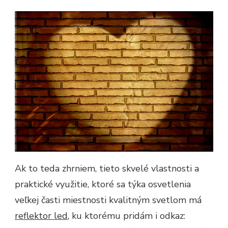
Ak to teda zhrniem, tieto skvelé vlastnosti a
praktické využitie, ktoré sa týka osvetlenia
veľkej časti miestnosti kvalitným svetlom má
reflektor led
, ku ktorému pridám i odkaz: