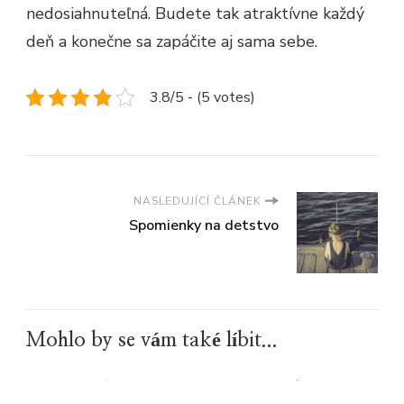
nedosiahnuteľná. Budete tak atraktívne každý
deň a konečne sa zapáčite aj sama sebe.
3.8/5 - (5 votes)
NASLEDUJÍCÍ ČLÁNEK
Spomienky na detstvo
Mohlo by se vám také líbit...