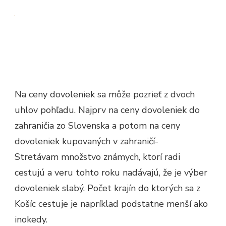
Na ceny dovoleniek sa môže pozrieť z dvoch
uhlov pohľadu. Najprv na ceny dovoleniek do
zahraničia zo Slovenska a potom na ceny
dovoleniek kupovaných v zahraničí-
Stretávam množstvo známych, ktorí radi
cestujú a veru tohto roku nadávajú, že je výber
dovoleniek slabý. Počet krajín do ktorých sa z
Košíc cestuje je napríklad podstatne menší ako
inokedy.