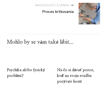
NASLEDUJÍCÍ ČLÁNEK
Proces krtkovania
Mohlo by se vám také líbit...
Psychika alebo fyzický
Na čo si dávať pozor,
problém?
keď na svoju svadbu
pozývate hostí